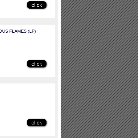
MOUS FLAMES (LP)