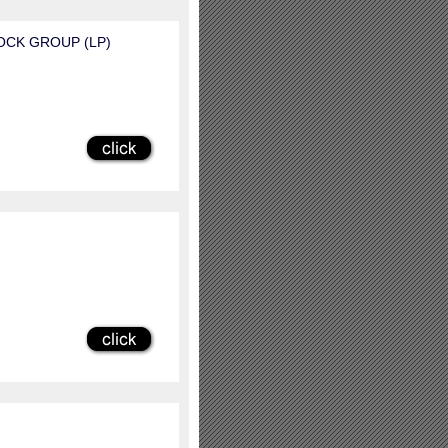
ROCK GROUP (LP)