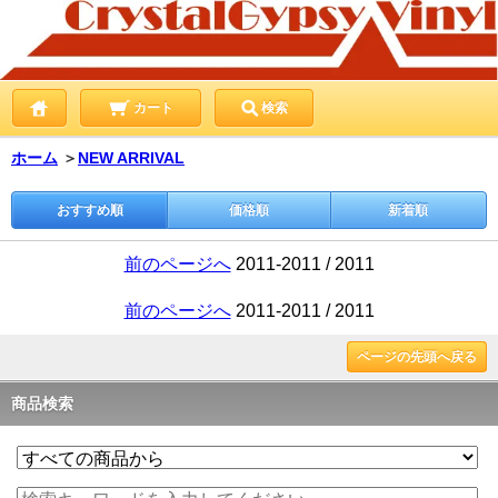
カート
検索
ホーム
＞
NEW ARRIVAL
おすすめ順
価格順
新着順
前のページへ
2011-2011 / 2011
前のページへ
2011-2011 / 2011
ページの先頭へ戻る
商品検索