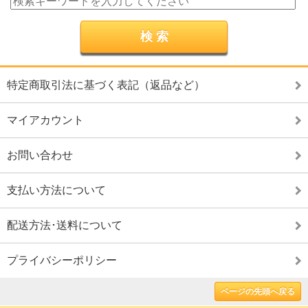
特定商取引法に基づく表記（返品など）
マイアカウント
お問い合わせ
支払い方法について
配送方法･送料について
プライバシーポリシー
ページの先頭へ戻る