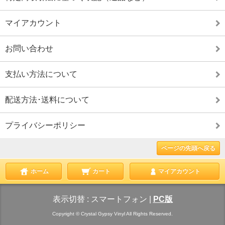
マイアカウント
お問い合わせ
支払い方法について
配送方法･送料について
プライバシーポリシー
ページの先頭へ戻る
ホーム
カート
マイアカウント
表示切替 :
スマートフォン
|
PC版
Copyright © Crystal Gypsy Vinyl All Rights Reserved.