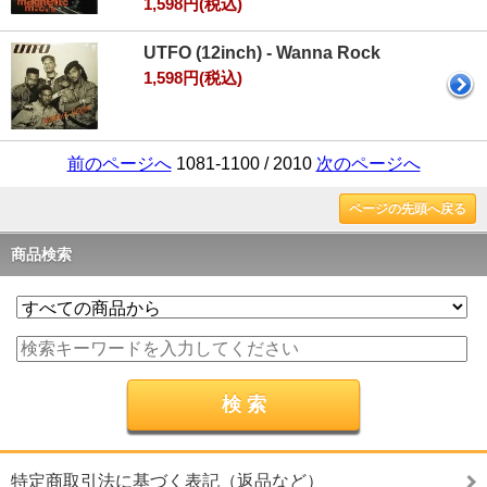
1,598円(税込)
UTFO (12inch) - Wanna Rock
1,598円(税込)
前のページへ
1081-1100 / 2010
次のページへ
ページの先頭へ戻る
商品検索
特定商取引法に基づく表記（返品など）