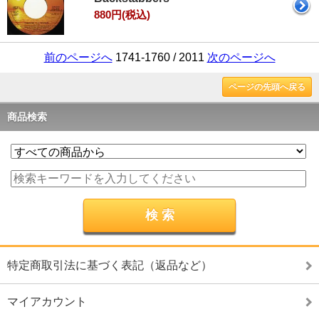
880円(税込)
前のページへ
1741-1760 / 2011
次のページへ
ページの先頭へ戻る
商品検索
特定商取引法に基づく表記（返品など）
マイアカウント