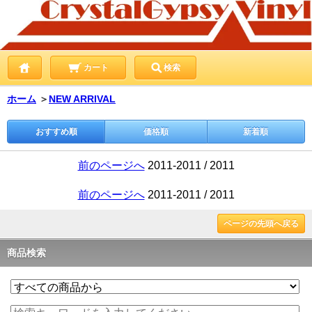
カート
検索
ホーム
＞
NEW ARRIVAL
おすすめ順
価格順
新着順
前のページへ
2011-2011 / 2011
前のページへ
2011-2011 / 2011
ページの先頭へ戻る
商品検索