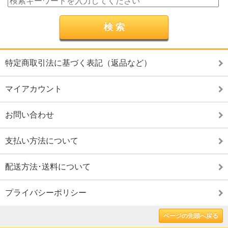
特定商取引法に基づく表記（返品など）
マイアカウント
お問い合わせ
支払い方法について
配送方法･送料について
プライバシーポリシー
ページの先頭へ戻る