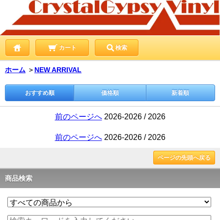
カート
検索
ホーム
＞
NEW ARRIVAL
おすすめ順
価格順
新着順
前のページへ
2026-2026 / 2026
前のページへ
2026-2026 / 2026
ページの先頭へ戻る
商品検索