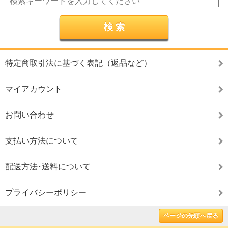
特定商取引法に基づく表記（返品など）
マイアカウント
お問い合わせ
支払い方法について
配送方法･送料について
プライバシーポリシー
ページの先頭へ戻る