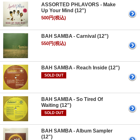
ASSORTED PHLAVORS - Make
Up Your Mind (12")
500円(税込)
BAH SAMBA - Carnival (12")
550円(税込)
BAH SAMBA - Reach Inside (12")
SOLD OUT
BAH SAMBA - So Tired Of
Waiting (12")
SOLD OUT
BAH SAMBA - Album Sampler
(12")