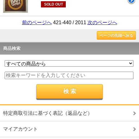
SOLD OUT
前のページへ
421-440 / 2011
次のページへ
ページの先頭へ戻る
商品検索
特定商取引法に基づく表記（返品など）
マイアカウント