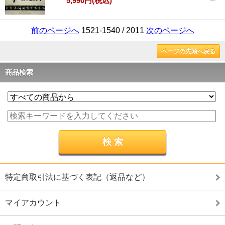
5,990円(税込)
前のページへ
1521-1540 / 2011
次のページへ
ページの先頭へ戻る
商品検索
特定商取引法に基づく表記（返品など）
マイアカウント