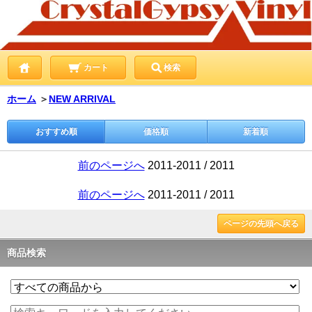
カート
検索
ホーム
＞
NEW ARRIVAL
おすすめ順
価格順
新着順
前のページへ
2011-2011 / 2011
前のページへ
2011-2011 / 2011
ページの先頭へ戻る
商品検索