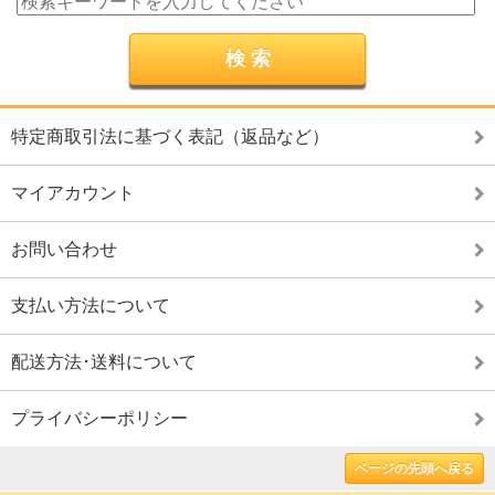
特定商取引法に基づく表記（返品など）
マイアカウント
お問い合わせ
支払い方法について
配送方法･送料について
プライバシーポリシー
ページの先頭へ戻る