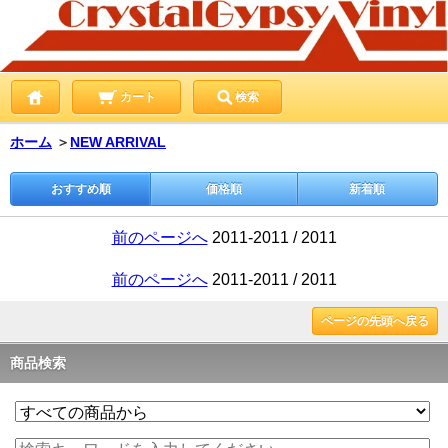
カート
検索
ホーム
＞
NEW ARRIVAL
おすすめ順
価格順
新着順
前のページへ
2011-2011 / 2011
前のページへ
2011-2011 / 2011
ページの先頭へ戻る
商品検索