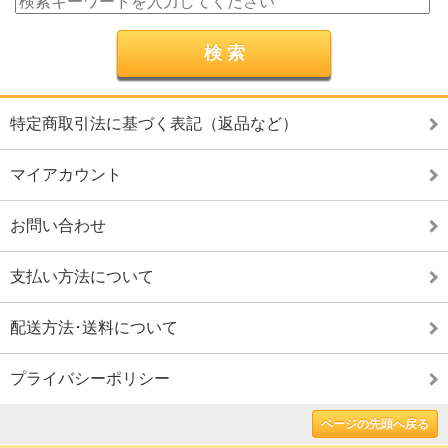
特定商取引法に基づく表記（返品など）
マイアカウント
お問い合わせ
支払い方法について
配送方法･送料について
プライバシーポリシー
ページの先頭へ戻る