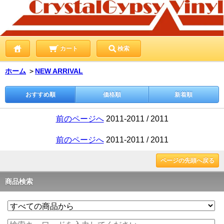
カート
検索
ホーム
＞
NEW ARRIVAL
おすすめ順
価格順
新着順
前のページへ
2011-2011 / 2011
前のページへ
2011-2011 / 2011
ページの先頭へ戻る
商品検索