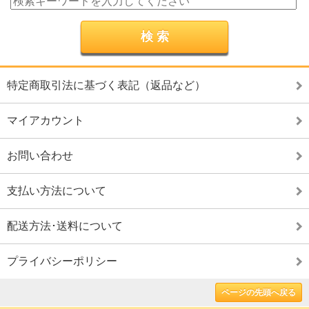
特定商取引法に基づく表記（返品など）
マイアカウント
お問い合わせ
支払い方法について
配送方法･送料について
プライバシーポリシー
ページの先頭へ戻る