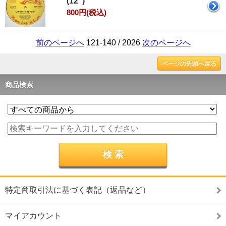
(12")
800円(税込)
前のページへ
121-140 / 2026
次のページへ
ページの先頭へ戻る
商品検索
特定商取引法に基づく表記（返品など）
マイアカウント