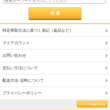
特定商取引法に基づく表記（返品など）
マイアカウント
お問い合わせ
支払い方法について
配送方法･送料について
プライバシーポリシー
ページの先頭へ戻る