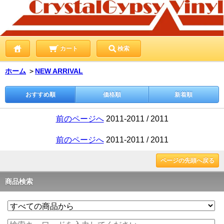
カート
検索
ホーム
＞
NEW ARRIVAL
おすすめ順
価格順
新着順
前のページへ
2011-2011 / 2011
前のページへ
2011-2011 / 2011
ページの先頭へ戻る
商品検索