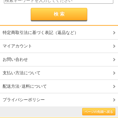
特定商取引法に基づく表記（返品など）
マイアカウント
お問い合わせ
支払い方法について
配送方法･送料について
プライバシーポリシー
ページの先頭へ戻る