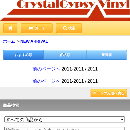
カート
検索
ホーム
＞
NEW ARRIVAL
おすすめ順
価格順
新着順
前のページへ
2011-2011 / 2011
前のページへ
2011-2011 / 2011
ページの先頭へ戻る
商品検索