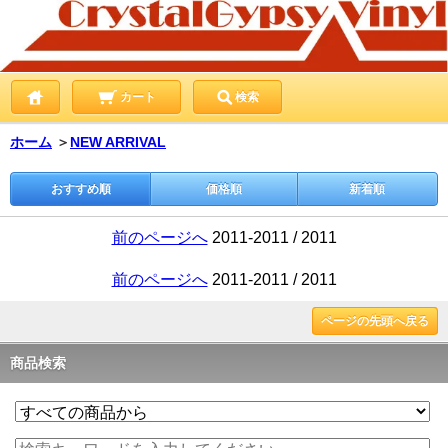
カート
検索
ホーム
＞
NEW ARRIVAL
おすすめ順
価格順
新着順
前のページへ
2011-2011 / 2011
前のページへ
2011-2011 / 2011
ページの先頭へ戻る
商品検索