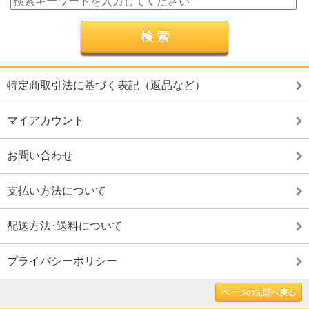
特定商取引法に基づく表記（返品など）
マイアカウント
お問い合わせ
支払い方法について
配送方法･送料について
プライバシーポリシー
ページの先頭へ戻る