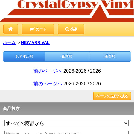
カート
検索
ホーム
＞
NEW ARRIVAL
おすすめ順
価格順
新着順
前のページへ
2026-2026 / 2026
前のページへ
2026-2026 / 2026
ページの先頭へ戻る
商品検索