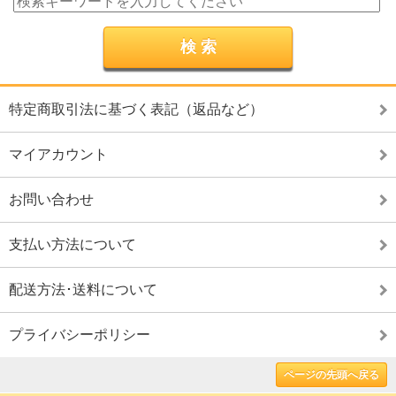
特定商取引法に基づく表記（返品など）
マイアカウント
お問い合わせ
支払い方法について
配送方法･送料について
プライバシーポリシー
ページの先頭へ戻る