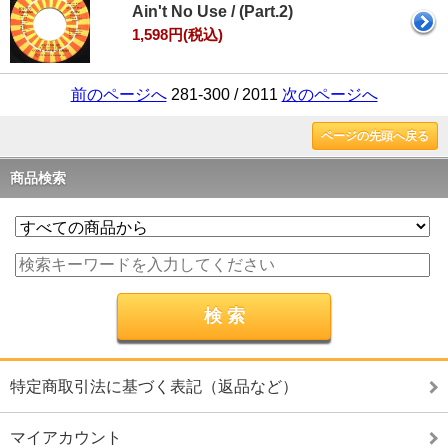
Ain't No Use / (Part.2)
1,598円(税込)
前のページへ
281-300 / 2011
次のページへ
ページの先頭へ戻る
商品検索
特定商取引法に基づく表記（返品など）
マイアカウント