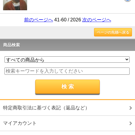
前のページへ
41-60 / 2026
次のページへ
ページの先頭へ戻る
商品検索
特定商取引法に基づく表記（返品など）
マイアカウント