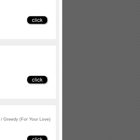
 / Greedy (For Your Love)