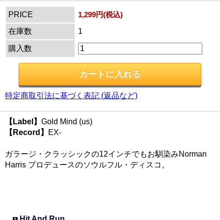
PRICE
1,299円(税込)
在庫数
1
購入数
特定商取引法に基づく表記 (返品など)
【Label】
Gold Mind (us)
【Record】
EX-
ガラージ・クラッシックの12インチでもお馴染みNorman
Harris プロデュースのソウルフル・ディスコ。
Hit And Run