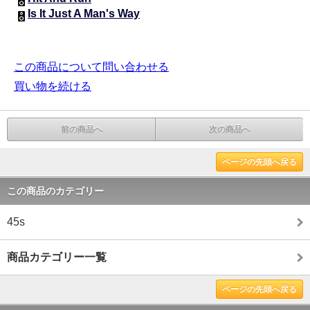
Is It Just A Man's Way
この商品について問い合わせる
買い物を続ける
前の商品へ
次の商品へ
ページの先頭へ戻る
この商品のカテゴリー
45s
商品カテゴリー一覧
ページの先頭へ戻る