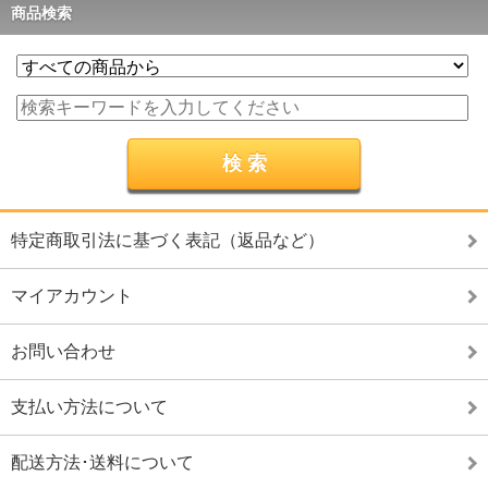
商品検索
特定商取引法に基づく表記（返品など）
マイアカウント
お問い合わせ
支払い方法について
配送方法･送料について