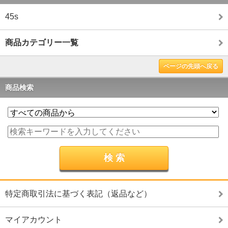
45s
商品カテゴリー一覧
ページの先頭へ戻る
商品検索
特定商取引法に基づく表記（返品など）
マイアカウント