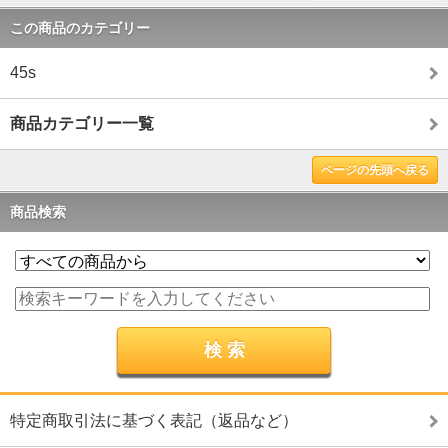
この商品のカテゴリー
45s
商品カテゴリー一覧
ページの先頭へ戻る
商品検索
特定商取引法に基づく表記（返品など）