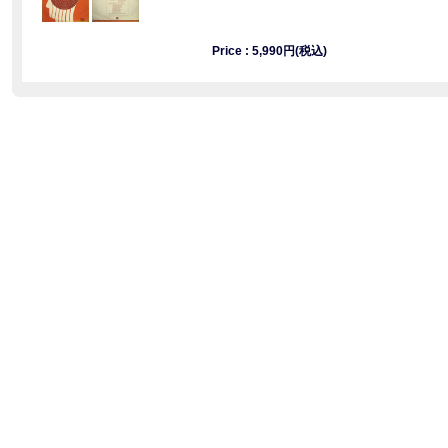
Price : 5,990円(税込)