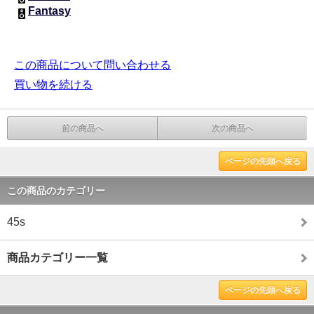
Fantasy
この商品について問い合わせる
買い物を続ける
前の商品へ
次の商品へ
ページの先頭へ戻る
この商品のカテゴリー
45s
商品カテゴリー一覧
ページの先頭へ戻る