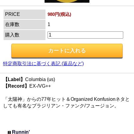
PRICE
980円(税込)
在庫数
1
購入数
特定商取引法に基づく表記 (返品など)
【Label】
Columbia (us)
【Record】
EX-/VG++
「太陽神」からの77年ヒット＆Organized Konfusionネタと
しても有名なブラジリアン・ファンク/フュージョン。
Runnin'