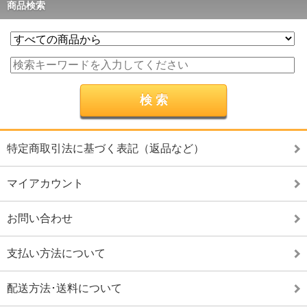
商品検索
特定商取引法に基づく表記（返品など）
マイアカウント
お問い合わせ
支払い方法について
配送方法･送料について