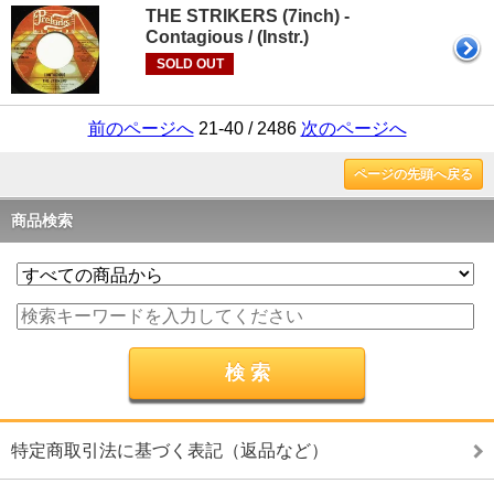
THE STRIKERS (7inch) -
Contagious / (Instr.)
SOLD OUT
前のページへ
21-40 / 2486
次のページへ
ページの先頭へ戻る
商品検索
特定商取引法に基づく表記（返品など）