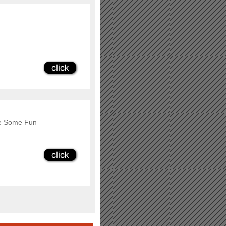
ave Some Fun