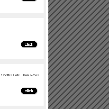
) / Better Late Than Never